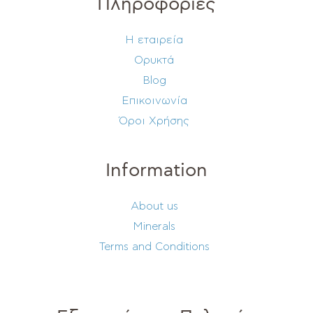
Πληροφορίες
Η εταιρεία
Ορυκτά
Blog
Επικοινωνία
Όροι Χρήσης
Information
About us
Minerals
Terms and Conditions