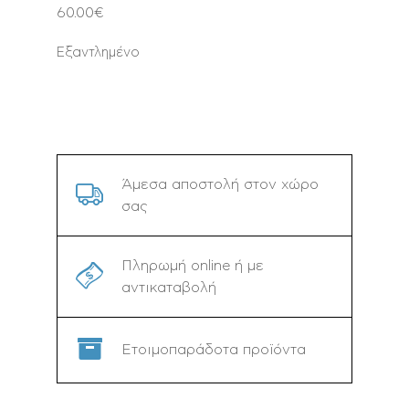
60.00
€
Εξαντλημένο
Άμεσα αποστολή στον χώρο
σας
Πληρωμή online ή με
αντικαταβολή
Ετοιμοπαράδοτα προϊόντα