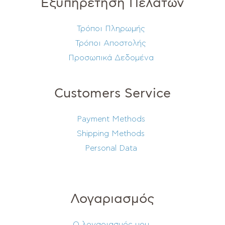
Εξυπηρέτηση Πελατών
Τρόποι Πληρωμής
Τρόποι Αποστολής
Προσωπικά Δεδομένα
Customers Service
Payment Methods
Shipping Methods
Personal Data
Λογαριασμός
Ο λογαριασμός μου