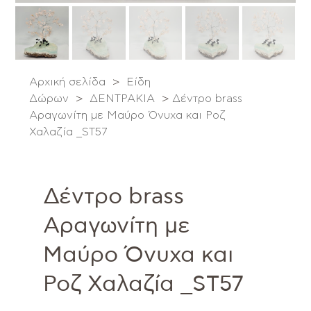
Αρχική σελίδα
>
Είδη
Δώρων
>
ΔΕΝΤΡΑΚΙΑ
>
Δέντρο brass
Αραγωνίτη με Μαύρο Όνυχα και Ροζ
Χαλαζία _ST57
Δέντρο brass
Αραγωνίτη με
Μαύρο Όνυχα και
Ροζ Χαλαζία _ST57