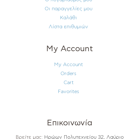
Οι παραγγελίες μου
Καλάθι
Λίστα επιθυμιών
My Account
My Account
Orders
Cart
Favorites
Επικοινωνία
Βρείτε μας:
Ηρώων Πολυτεχνείου 32, Λαύριο