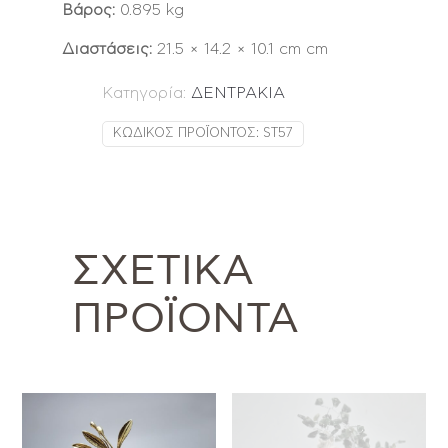
Βάρος:
0.895 kg
Διαστάσεις:
21.5 × 14.2 × 10.1 cm cm
Κατηγορία:
ΔΕΝΤΡΑΚΙΑ
ΚΩΔΙΚΌΣ ΠΡΟΪΌΝΤΟΣ:
ST57
ΣΧΕΤΙΚΆ
ΠΡΟΪΌΝΤΑ