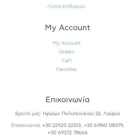
Λίστα επιθυμιών
My Account
My Account
Orders
Cart
Favorites
Επικοινωνία
Βρείτε μας:
Ηρώων Πολυτεχνείου 32, Λαύριο
Επικοινωνία:
+30 22920 22313
,
+30 69861 08379
,
+30 69372 78666