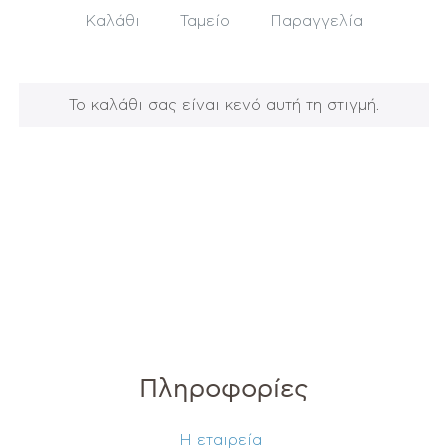
Καλάθι
Ταμείο
Παραγγελία
Το καλάθι σας είναι κενό αυτή τη στιγμή.
Επιστροφή στο κατάστημα
Πληροφορίες
Η εταιρεία