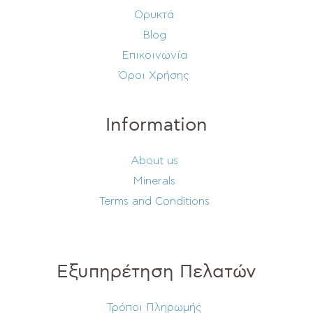
Ορυκτά
Blog
Επικοινωνία
Όροι Χρήσης
Information
About us
Minerals
Terms and Conditions
Εξυπηρέτηση Πελατών
Τρόποι Πληρωμής