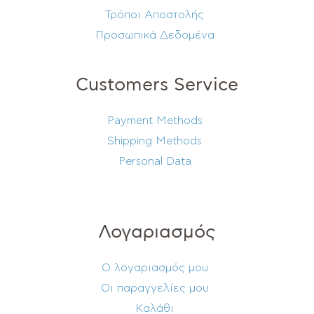
Τρόποι Αποστολής
Προσωπικά Δεδομένα
Customers Service
Payment Methods
Shipping Methods
Personal Data
Λογαριασμός
Ο λογαριασμός μου
Οι παραγγελίες μου
Καλάθι