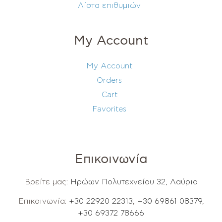
Λίστα επιθυμιών
My Account
My Account
Orders
Cart
Favorites
Επικοινωνία
Βρείτε μας:
Ηρώων Πολυτεχνείου 32, Λαύριο
Επικοινωνία:
+30 22920 22313
,
+30 69861 08379
,
+30 69372 78666