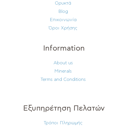
Ορυκτά
Blog
Επικοινωνία
Όροι Χρήσης
Information
About us
Minerals
Terms and Conditions
Εξυπηρέτηση Πελατών
Τρόποι Πληρωμής