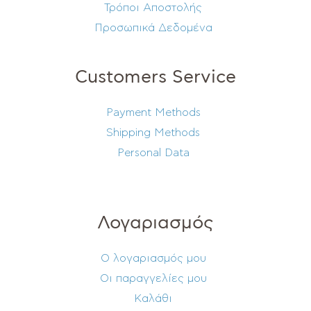
Τρόποι Αποστολής
Προσωπικά Δεδομένα
Customers Service
Payment Methods
Shipping Methods
Personal Data
Λογαριασμός
Ο λογαριασμός μου
Οι παραγγελίες μου
Καλάθι