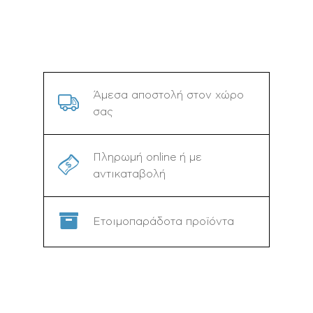
Άμεσα αποστολή στον χώρο
σας
Πληρωμή online ή με
αντικαταβολή
Ετοιμοπαράδοτα προϊόντα