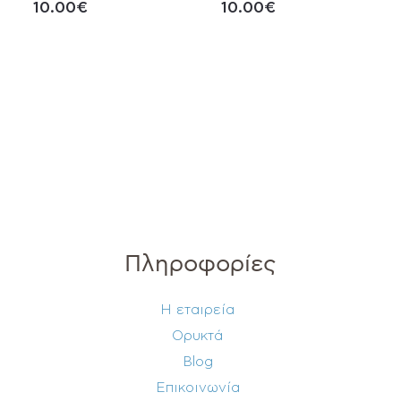
10.00
€
10.00
€
Πληροφορίες
Η εταιρεία
Ορυκτά
Blog
Επικοινωνία