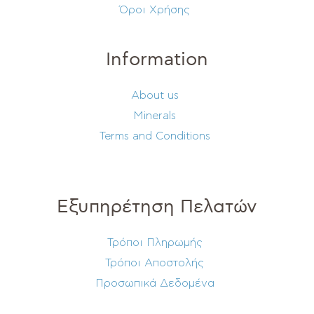
Όροι Χρήσης
Information
About us
Minerals
Terms and Conditions
Εξυπηρέτηση Πελατών
Τρόποι Πληρωμής
Τρόποι Αποστολής
Προσωπικά Δεδομένα