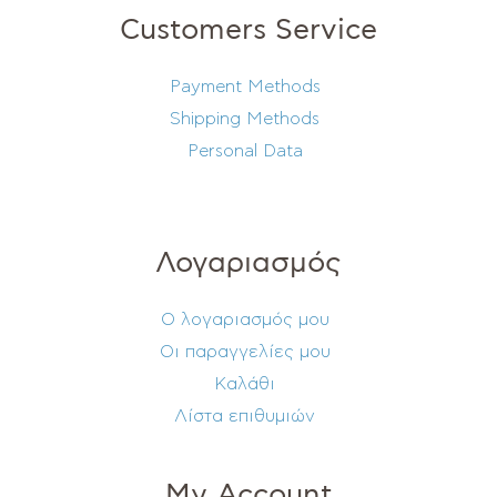
Customers Service
Payment Methods
Shipping Methods
Personal Data
Λογαριασμός
Ο λογαριασμός μου
Οι παραγγελίες μου
Καλάθι
Λίστα επιθυμιών
My Account