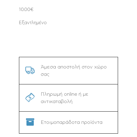
10.00
€
Εξαντλημένο
Άμεσα αποστολή στον χώρο
σας
Πληρωμή online ή με
αντικαταβολή
Ετοιμοπαράδοτα προϊόντα