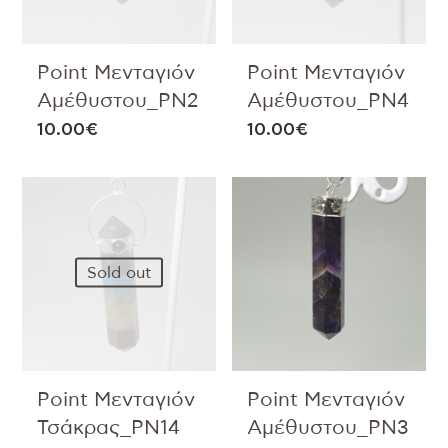
Point Μενταγιόν
Point Μενταγιόν
Αμέθυστου_PN2
Αμέθυστου_PN4
10.00
€
10.00
€
Sold out
Point Μενταγιόν
Point Μενταγιόν
Τσάκρας_PN14
Αμέθυστου_PN3