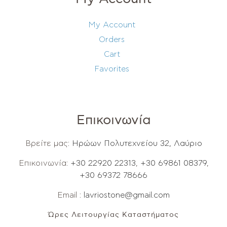
My Account
Orders
Cart
Favorites
Επικοινωνία
Βρείτε μας:
Ηρώων Πολυτεχνείου 32, Λαύριο
Επικοινωνία:
+30 22920 22313
,
+30 69861 08379
,
+30 69372 78666
Email :
lavriostone@gmail.com
Ώρες Λειτουργίας Καταστήματος