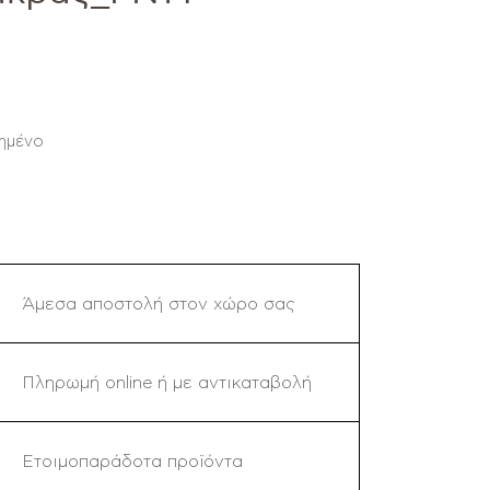
ημένο
Άμεσα αποστολή στον χώρο σας
Πληρωμή online ή με αντικαταβολή
Ετοιμοπαράδοτα προϊόντα