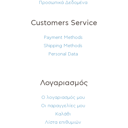
Προσωπικά Δεδομένα
Customers Service
Payment Methods
Shipping Methods
Personal Data
Λογαριασμός
Ο λογαριασμός μου
Οι παραγγελίες μου
Καλάθι
Λίστα επιθυμιών