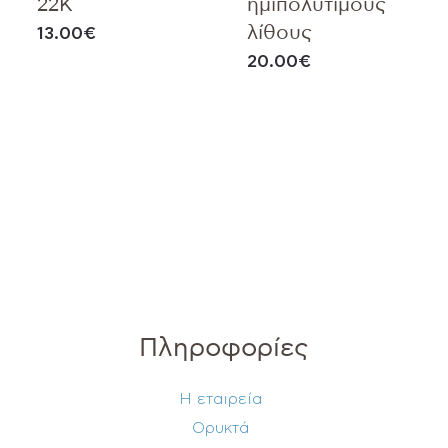
22Κ
ημιπολύτιμους
λίθους
13.00
€
20.00
€
Πληροφορίες
Η εταιρεία
Ορυκτά