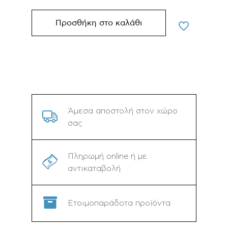
Προσθήκη στο καλάθι
Άμεσα αποστολή στον χώρο
σας
Πληρωμή online ή με
αντικαταβολή
Ετοιμοπαράδοτα προϊόντα