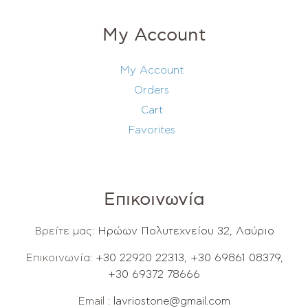
My Account
My Account
Orders
Cart
Favorites
Επικοινωνία
Βρείτε μας:
Ηρώων Πολυτεχνείου 32, Λαύριο
Επικοινωνία:
+30 22920 22313
,
+30 69861 08379
,
+30 69372 78666
Email :
lavriostone@gmail.com