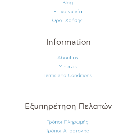
Blog
Επικοινωνία
Όροι Χρήσης
Information
About us
Minerals
Terms and Conditions
Εξυπηρέτηση Πελατών
Τρόποι Πληρωμής
Τρόποι Αποστολής