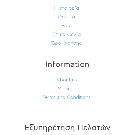
Η εταιρεία
Ορυκτά
Blog
Επικοινωνία
Όροι Χρήσης
Information
About us
Minerals
Terms and Conditions
Εξυπηρέτηση Πελατών