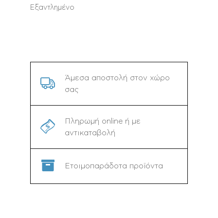
Εξαντλημένο
Άμεσα αποστολή στον χώρο
σας
Πληρωμή online ή με
αντικαταβολή
Ετοιμοπαράδοτα προϊόντα