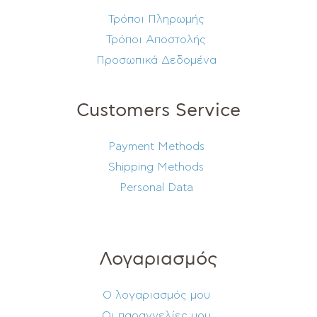
Τρόποι Πληρωμής
Τρόποι Αποστολής
Προσωπικά Δεδομένα
Customers Service
Payment Methods
Shipping Methods
Personal Data
Λογαριασμός
Ο λογαριασμός μου
Οι παραγγελίες μου