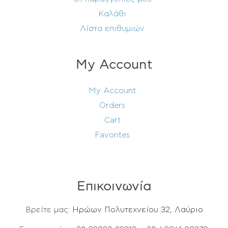
Καλάθι
Λίστα επιθυμιών
My Account
My Account
Orders
Cart
Favorites
Επικοινωνία
Βρείτε μας:
Ηρώων Πολυτεχνείου 32, Λαύριο