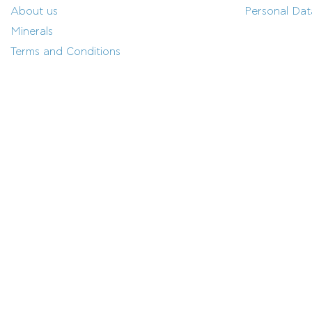
About us
Personal Dat
Minerals
Terms and Conditions