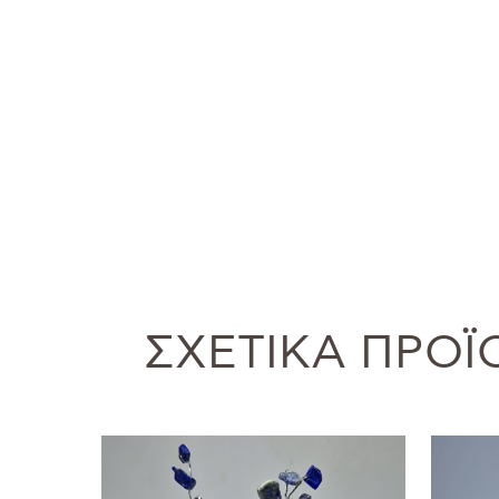
ΣΧΕΤΙΚΆ ΠΡΟΪ