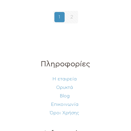
1
2
Πληροφορίες
Η εταιρεία
Ορυκτά
Blog
Επικοινωνία
Όροι Χρήσης