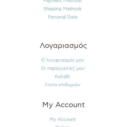
Payment Methods
Shipping Methods
Personal Data
Λογαριασμός
Ο λογαριασμός μου
Οι παραγγελίες μου
Καλάθι
Λίστα επιθυμιών
My Account
My Account