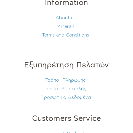
Information
About us
Minerals
Terms and Conditions
Εξυπηρέτηση Πελατών
Τρόποι Πληρωμής
Τρόποι Αποστολής
Προσωπικά Δεδομένα
Customers Service