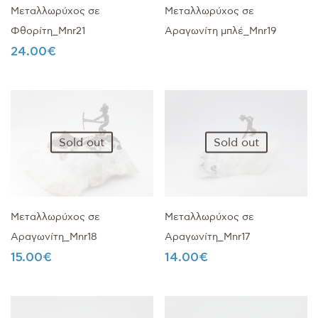
Μεταλλωρύχος σε
Μεταλλωρύχος σε
Φθορίτη_Mnr21
Αραγωνίτη μπλέ_Mnr19
24.00
€
Sold out
Sold out
Μεταλλωρύχος σε
Μεταλλωρύχος σε
Αραγωνίτη_Mnr18
Αραγωνίτη_Mnr17
15.00
€
14.00
€