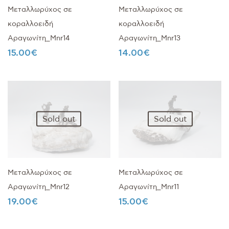
Μεταλλωρύχος σε
Μεταλλωρύχος σε
κοραλλοειδή
κοραλλοειδή
Αραγωνίτη_Mnr14
Αραγωνίτη_Mnr13
15.00
€
14.00
€
Sold out
Sold out
Μεταλλωρύχος σε
Μεταλλωρύχος σε
Αραγωνίτη_Mnr12
Αραγωνίτη_Mnr11
19.00
€
15.00
€