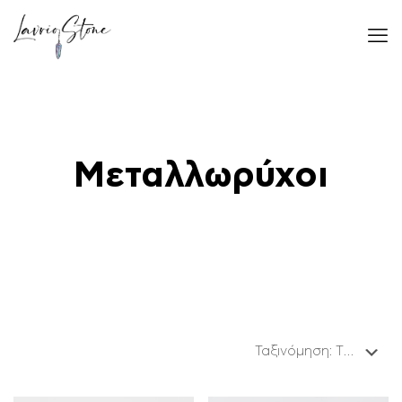
Μεταλλωρύχοι