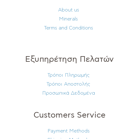
About us
Minerals
Terms and Conditions
Εξυπηρέτηση Πελατών
Τρόποι Πληρωμής
Τρόποι Αποστολής
Προσωπικά Δεδομένα
Customers Service
Payment Methods