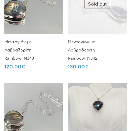
Sold out
Μενταγιόν με
Μενταγιόν με
Λαβραδορίτη
Λαβραδορίτη
Rainbow_Ν343
Rainbow_Ν342
120.00
€
130.00
€