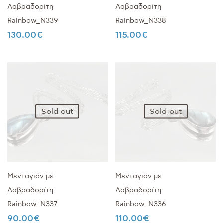
Λαβραδορίτη
Λαβραδορίτη
Rainbow_Ν339
Rainbow_Ν338
130.00
€
115.00
€
Sold out
Sold out
Μενταγιόν με
Μενταγιόν με
Λαβραδορίτη
Λαβραδορίτη
Rainbow_Ν337
Rainbow_Ν336
90.00
€
110.00
€