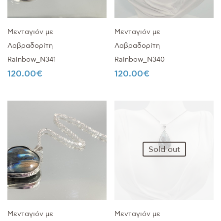
Μενταγιόν με
Μενταγιόν με
Λαβραδορίτη
Λαβραδορίτη
Rainbow_Ν341
Rainbow_Ν340
120.00
€
120.00
€
Sold out
Μενταγιόν με
Μενταγιόν με