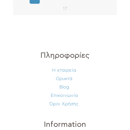
17
Πληροφορίες
Η εταιρεία
Ορυκτά
Blog
Επικοινωνία
Όροι Χρήσης
Information