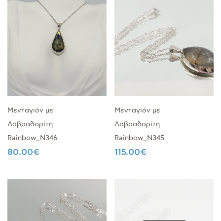
Μενταγιόν με
Μενταγιόν με
Λαβραδορίτη
Λαβραδορίτη
Rainbow_Ν346
Rainbow_Ν345
80.00
€
115.00
€