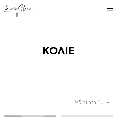
ΚΟΛΙΕ