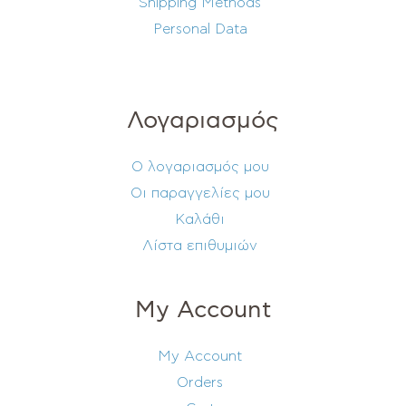
Shipping Methods
Personal Data
Λογαριασμός
Ο λογαριασμός μου
Οι παραγγελίες μου
Καλάθι
Λίστα επιθυμιών
My Account
My Account
Orders