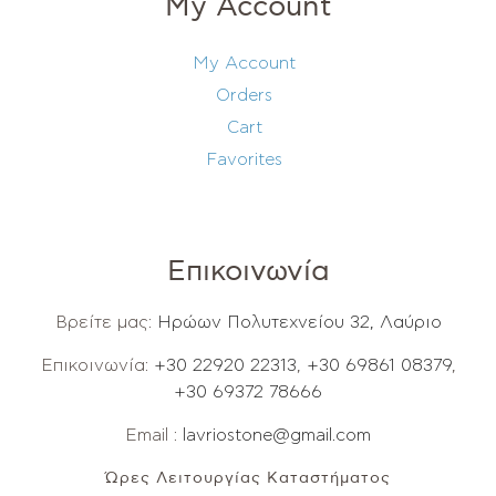
My Account
My Account
Orders
Cart
Favorites
Επικοινωνία
Βρείτε μας:
Ηρώων Πολυτεχνείου 32, Λαύριο
Επικοινωνία:
+30 22920 22313
,
+30 69861 08379
,
+30 69372 78666
Email :
lavriostone@gmail.com
Ώρες Λειτουργίας Καταστήματος