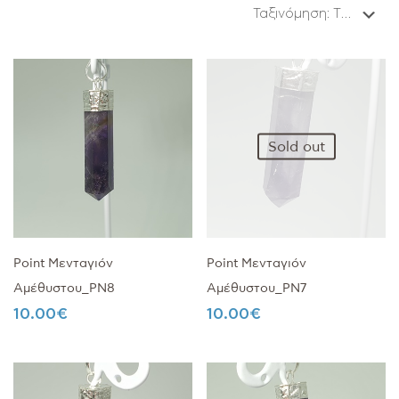
Sold out
Point Μενταγιόν
Point Μενταγιόν
Αμέθυστου_PN8
Αμέθυστου_PN7
10.00
€
10.00
€