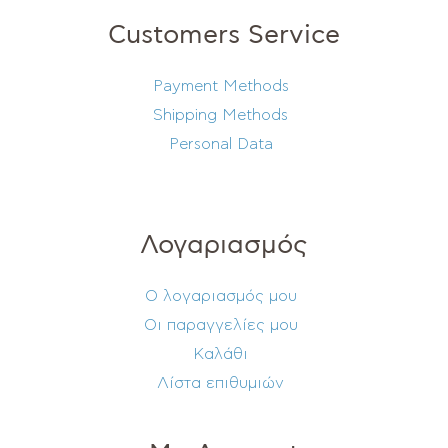
Customers Service
Payment Methods
Shipping Methods
Personal Data
Λογαριασμός
Ο λογαριασμός μου
Οι παραγγελίες μου
Καλάθι
Λίστα επιθυμιών