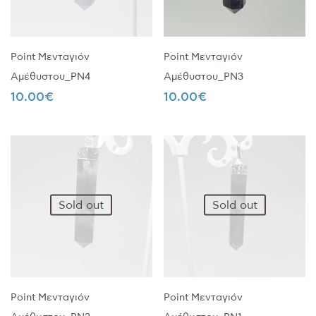
Point Μενταγιόν
Point Μενταγιόν
Αμέθυστου_PN4
Αμέθυστου_PN3
10.00
€
10.00
€
Sold out
Sold out
Point Μενταγιόν
Point Μενταγιόν