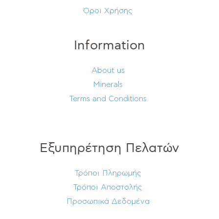
Όροι Χρήσης
Information
About us
Minerals
Terms and Conditions
Εξυπηρέτηση Πελατών
Τρόποι Πληρωμής
Τρόποι Αποστολής
Προσωπικά Δεδομένα