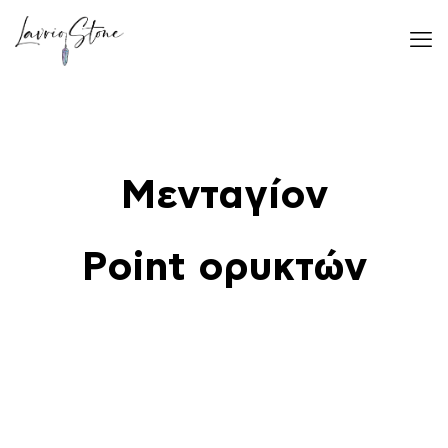
Μενταγίον
Point ορυκτών