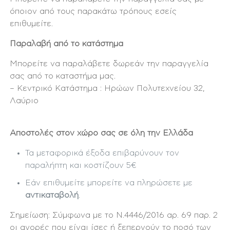
όποιον από τους παρακάτω τρόπους εσείς
επιθυμείτε.
Παραλαβή από το κατάστημα
Μπορείτε να παραλάβετε δωρεάν την παραγγελία
σας από το καταστήμα μας.
– Κεντρικό Κατάστημα : Ηρώων Πολυτεχνείου 32,
Λαύριο
Αποστολές στον χώρο σας σε όλη την Ελλάδα
Τα μεταφορικά έξοδα επιβαρύνουν τον
παραλήπτη και κοστίζουν 5€
Εάν επιθυμείτε μπορείτε να πληρώσετε με
αντικαταβολή
.
Σημείωση: Σύμφωνα με το Ν.4446/2016 αρ. 69 παρ. 2
οι αγορές που είναι ίσες ή ξεπερνούν το ποσό των