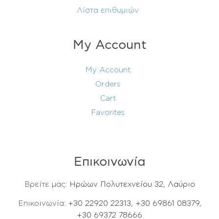
Λίστα επιθυμιών
My Account
My Account
Orders
Cart
Favorites
Επικοινωνία
Βρείτε μας:
Ηρώων Πολυτεχνείου 32, Λαύριο
Επικοινωνία:
+30 22920 22313
,
+30 69861 08379
,
+30 69372 78666