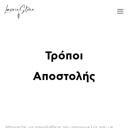
Τρόποι
Αποστολής
Μπορείτε να παραλάβετε την παραγγελία σας με