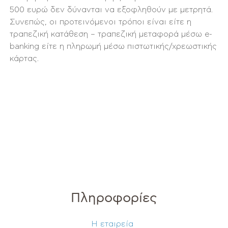
500 ευρώ δεν δύνανται να εξοφληθούν με μετρητά.
Συνεπώς, οι προτεινόμενοι τρόποι είναι είτε η
τραπεζική κατάθεση – τραπεζική μεταφορά μέσω e-
banking είτε η πληρωμή μέσω πιστωτικής/χρεωστικής
κάρτας.
Πληροφορίες
Η εταιρεία