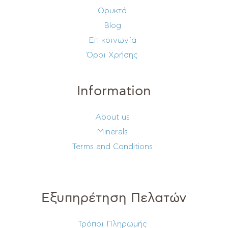
Ορυκτά
Blog
Επικοινωνία
Όροι Χρήσης
Information
About us
Minerals
Terms and Conditions
Εξυπηρέτηση Πελατών
Τρόποι Πληρωμής