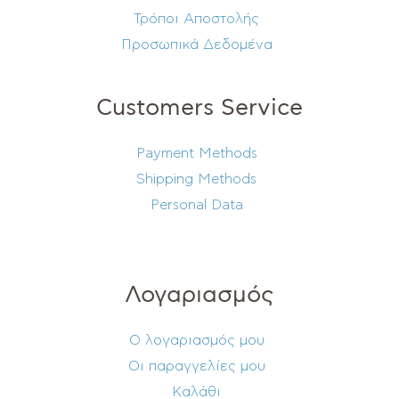
Τρόποι Αποστολής
Προσωπικά Δεδομένα
Customers Service
Payment Methods
Shipping Methods
Personal Data
Λογαριασμός
Ο λογαριασμός μου
Οι παραγγελίες μου
Καλάθι